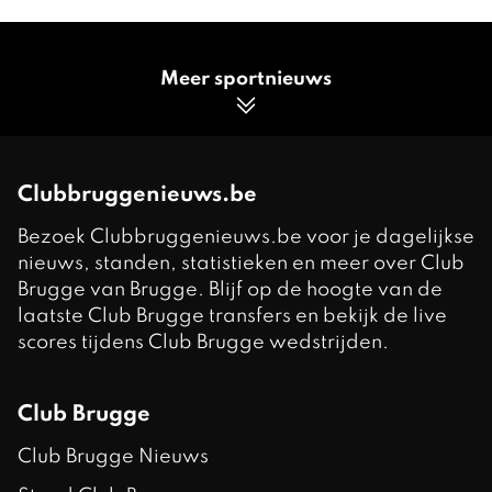
Meer sportnieuws
Clubbruggenieuws.be
Bezoek Clubbruggenieuws.be voor je dagelijkse
nieuws, standen, statistieken en meer over Club
Brugge van Brugge. Blijf op de hoogte van de
laatste Club Brugge transfers en bekijk de live
scores tijdens Club Brugge wedstrijden.
Club Brugge
Club Brugge Nieuws