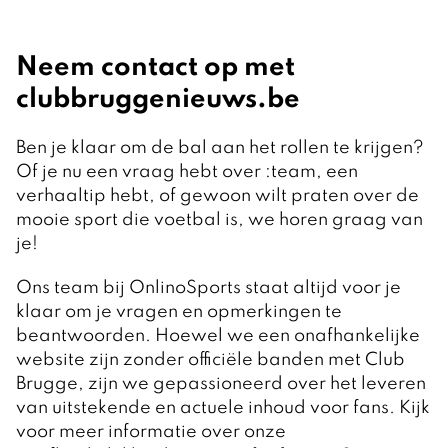
Neem contact op met
clubbruggenieuws.be
Ben je klaar om de bal aan het rollen te krijgen?
Of je nu een vraag hebt over :team, een
verhaaltip hebt, of gewoon wilt praten over de
mooie sport die voetbal is, we horen graag van
je!
Ons team bij OnlinoSports staat altijd voor je
klaar om je vragen en opmerkingen te
beantwoorden. Hoewel we een onafhankelijke
website zijn zonder officiële banden met Club
Brugge, zijn we gepassioneerd over het leveren
van uitstekende en actuele inhoud voor fans. Kijk
voor meer informatie over onze