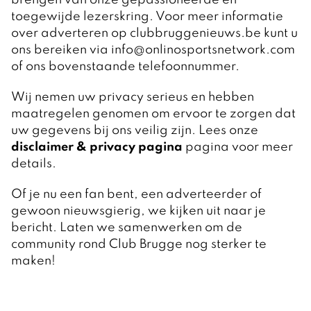
brengen van onze gepassioneerde en
toegewijde lezerskring. Voor meer informatie
over adverteren op clubbruggenieuws.be kunt u
ons bereiken via info@onlinosportsnetwork.com
of ons bovenstaande telefoonnummer.
Wij nemen uw privacy serieus en hebben
maatregelen genomen om ervoor te zorgen dat
uw gegevens bij ons veilig zijn. Lees onze
disclaimer & privacy pagina
pagina voor meer
details.
Of je nu een fan bent, een adverteerder of
gewoon nieuwsgierig, we kijken uit naar je
bericht. Laten we samenwerken om de
community rond Club Brugge nog sterker te
maken!