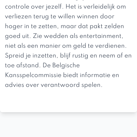
controle over jezelf. Het is verleidelijk om
verliezen terug te willen winnen door
hoger in te zetten, maar dat pakt zelden
goed uit. Zie wedden als entertainment,
niet als een manier om geld te verdienen.
Spreid je inzetten, blijf rustig en neem af en
toe afstand. De
Belgische
Kansspelcommissie
biedt informatie en
advies over verantwoord spelen.