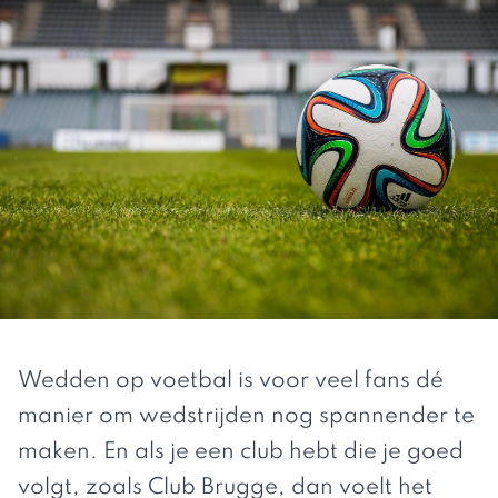
Wedden op voetbal is voor veel fans dé
manier om wedstrijden nog spannender te
maken. En als je een club hebt die je goed
volgt, zoals Club Brugge, dan voelt het