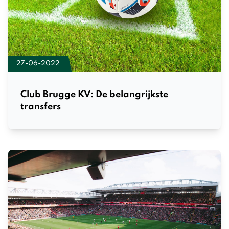
27-06-2022
Club Brugge KV: De belangrijkste
transfers