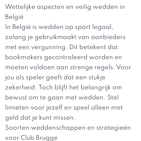
Wettelijke aspecten en veilig wedden in
België
In België is wedden op sport legaal,
zolang je gebruikmaakt van aanbieders
met een vergunning. Dit betekent dat
bookmakers gecontroleerd worden en
moeten voldoen aan strenge regels. Voor
jou als speler geeft dat een stukje
zekerheid. Toch blijft het belangrijk om
bewust om te gaan met wedden. Stel
limieten voor jezelf en speel alleen met
geld dat je kunt missen.
Soorten weddenschappen en strategieën
voor Club Brugge