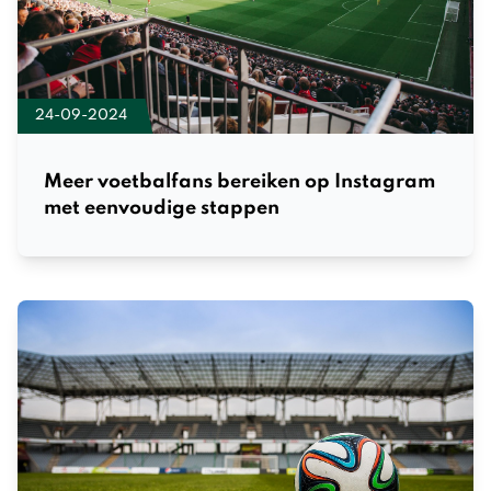
24-09-2024
Meer voetbalfans bereiken op Instagram
met eenvoudige stappen