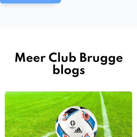
Meer Club Brugge
blogs