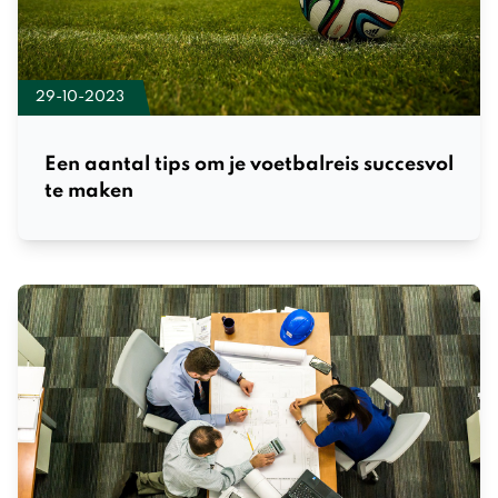
29-10-2023
Een aantal tips om je voetbalreis succesvol
te maken