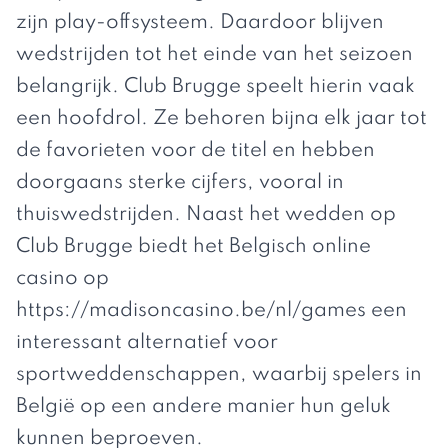
zijn play-offsysteem. Daardoor blijven
wedstrijden tot het einde van het seizoen
belangrijk. Club Brugge speelt hierin vaak
een hoofdrol. Ze behoren bijna elk jaar tot
de favorieten voor de titel en hebben
doorgaans sterke cijfers, vooral in
thuiswedstrijden. Naast het wedden op
Club Brugge biedt het Belgisch online
casino op
https://madisoncasino.be/nl/games
een
interessant alternatief voor
sportweddenschappen, waarbij spelers in
België op een andere manier hun geluk
kunnen beproeven.