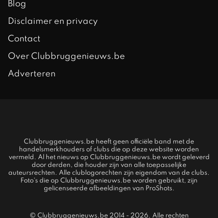
Blog
Disclaimer en privacy
Contact
Over Clubbruggenieuws.be
Adverteren
Clubbruggenieuws.be heeft geen officiële band met de
handelsmerkhouders of clubs die op deze website worden
vermeld. Al het nieuws op Clubbruggenieuws.be wordt geleverd
door derden, die houder zijn van alle toepasselijke
auteursrechten. Alle clublogorechten zijn eigendom van de clubs.
Foto's die op Clubbruggenieuws.be worden gebruikt, zijn
gelicenseerde afbeeldingen van ProShots.
© Clubbruggenieuws.be 2014 - 2026. Alle rechten