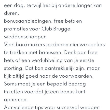
een dag, terwijl het bij andere langer kan
duren.
Bonusaanbiedingen, free bets en
promoties voor Club Brugge
weddenschappen
Veel bookmakers proberen nieuwe spelers
te trekken met bonussen. Denk aan free
bets of een verdubbeling van je eerste
storting. Dat kan aantrekkelijk zijn, maar
kijk altijd goed naar de voorwaarden.
Soms moet je een bepaald bedrag
inzetten voordat je een bonus kunt
opnemen.
Aanvullende tips voor succesvol wedden