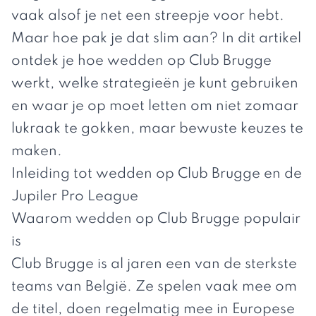
vaak alsof je net een streepje voor hebt.
Maar hoe pak je dat slim aan? In dit artikel
ontdek je hoe wedden op Club Brugge
werkt, welke strategieën je kunt gebruiken
en waar je op moet letten om niet zomaar
lukraak te gokken, maar bewuste keuzes te
maken.
Inleiding tot wedden op Club Brugge en de
Jupiler Pro League
Waarom wedden op Club Brugge populair
is
Club Brugge is al jaren een van de sterkste
teams van België. Ze spelen vaak mee om
de titel, doen regelmatig mee in Europese