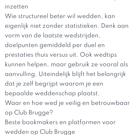
inzetten
Wie structureel beter wil wedden, kan
eigenlijk niet zonder statistieken. Denk aan
vorm van de laatste wedstrijden,
doelpunten gemiddeld per duel en
prestaties thuis versus uit. Ook wedtips
kunnen helpen, maar gebruik ze vooral als
aanvulling. Uiteindelijk blijft het belangrijk
dat je zelf begrijpt waarom je een
bepaalde weddenschap plaatst.
Waar en hoe wed je veilig en betrouwbaar
op Club Brugge?
Beste bookmakers en platformen voor
wedden op Club Brugge