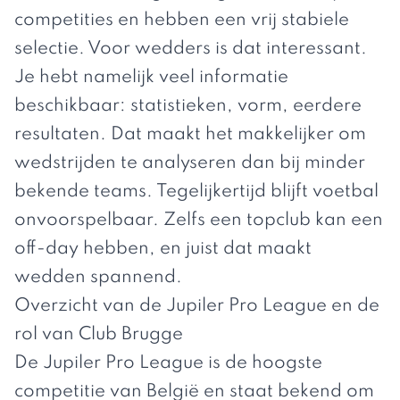
competities en hebben een vrij stabiele
selectie. Voor wedders is dat interessant.
Je hebt namelijk veel informatie
beschikbaar: statistieken, vorm, eerdere
resultaten. Dat maakt het makkelijker om
wedstrijden te analyseren dan bij minder
bekende teams. Tegelijkertijd blijft voetbal
onvoorspelbaar. Zelfs een topclub kan een
off-day hebben, en juist dat maakt
wedden spannend.
Overzicht van de Jupiler Pro League en de
rol van Club Brugge
De Jupiler Pro League is de hoogste
competitie van België en staat bekend om