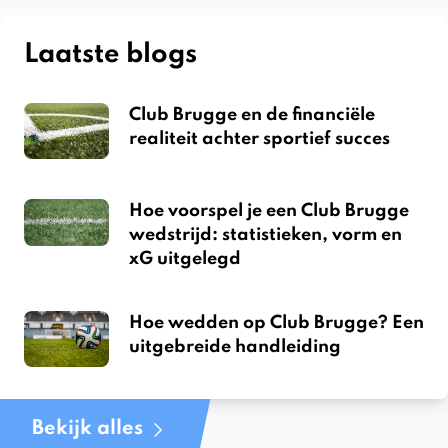
Laatste blogs
Club Brugge en de financiële
realiteit achter sportief succes
Hoe voorspel je een Club Brugge
wedstrijd: statistieken, vorm en
xG uitgelegd
Hoe wedden op Club Brugge? Een
uitgebreide handleiding
Bekijk alles