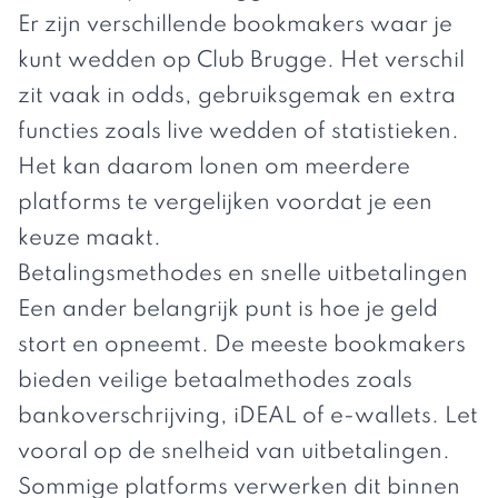
Er zijn verschillende bookmakers waar je
kunt wedden op Club Brugge. Het verschil
zit vaak in odds, gebruiksgemak en extra
functies zoals live wedden of statistieken.
Het kan daarom lonen om meerdere
platforms te vergelijken voordat je een
keuze maakt.
Betalingsmethodes en snelle uitbetalingen
Een ander belangrijk punt is hoe je geld
stort en opneemt. De meeste bookmakers
bieden veilige betaalmethodes zoals
bankoverschrijving, iDEAL of e-wallets. Let
vooral op de snelheid van uitbetalingen.
Sommige platforms verwerken dit binnen