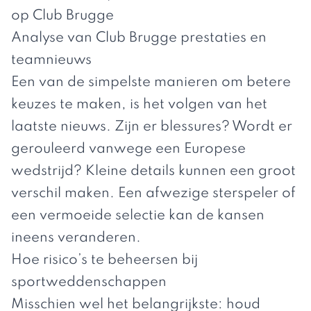
op Club Brugge
Analyse van Club Brugge prestaties en
teamnieuws
Een van de simpelste manieren om betere
keuzes te maken, is het volgen van het
laatste nieuws. Zijn er blessures? Wordt er
gerouleerd vanwege een Europese
wedstrijd? Kleine details kunnen een groot
verschil maken. Een afwezige sterspeler of
een vermoeide selectie kan de kansen
ineens veranderen.
Hoe risico’s te beheersen bij
sportweddenschappen
Misschien wel het belangrijkste: houd