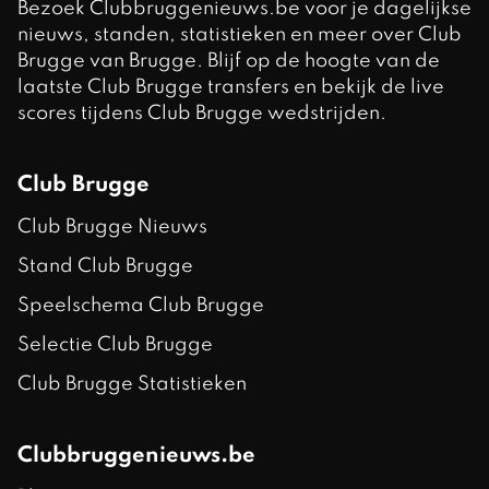
Bezoek Clubbruggenieuws.be voor je dagelijkse
nieuws, standen, statistieken en meer over Club
Brugge van Brugge. Blijf op de hoogte van de
laatste Club Brugge transfers en bekijk de live
scores tijdens Club Brugge wedstrijden.
Club Brugge
Club Brugge Nieuws
Stand Club Brugge
Speelschema Club Brugge
Selectie Club Brugge
Club Brugge Statistieken
Clubbruggenieuws.be