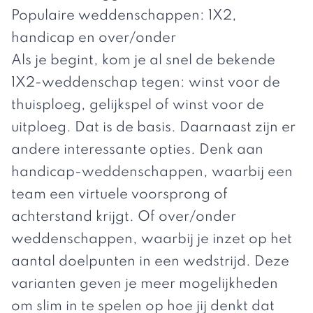
Populaire weddenschappen: 1X2,
handicap en over/onder
Als je begint, kom je al snel de bekende
1X2-weddenschap tegen: winst voor de
thuisploeg, gelijkspel of winst voor de
uitploeg. Dat is de basis. Daarnaast zijn er
andere interessante opties. Denk aan
handicap-weddenschappen, waarbij een
team een virtuele voorsprong of
achterstand krijgt. Of over/onder
weddenschappen, waarbij je inzet op het
aantal doelpunten in een wedstrijd. Deze
varianten geven je meer mogelijkheden
om slim in te spelen op hoe jij denkt dat