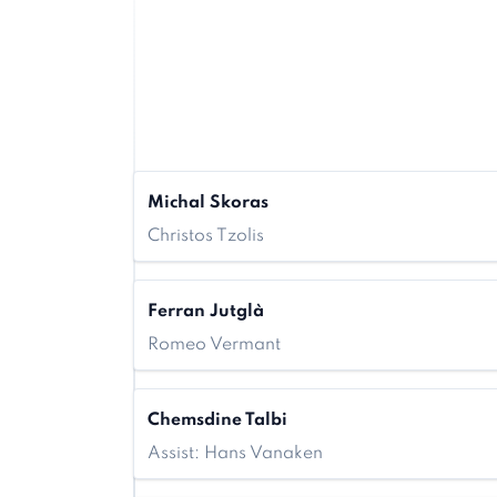
Michal Skoras
Christos Tzolis
Ferran Jutglà
Romeo Vermant
Chemsdine Talbi
Assist: Hans Vanaken