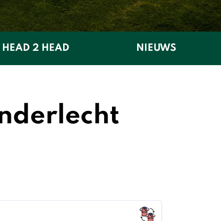
HEAD 2 HEAD
NIEUWS
nderlecht