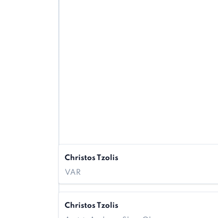
Christos Tzolis
VAR
Christos Tzolis