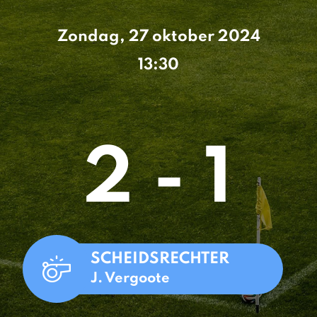
Zondag, 27 oktober 2024
13:30
2 - 1
SCHEIDSRECHTER
J. Vergoote